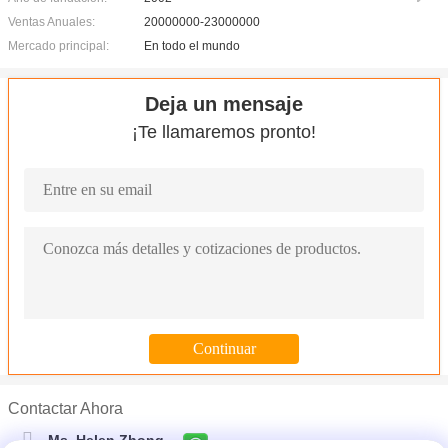
Ventas Anuales:
20000000-23000000
Mercado principal:
En todo el mundo
Deja un mensaje
¡Te llamaremos pronto!
Contactar Ahora
Ms. Helen Zhong